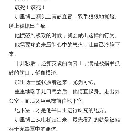
该死！该死！
加里博士额头上青筋直冒，双手狠狠地抓脸。
脸上被抓出血痕。
他愤怒到极致的时候，就会做出这样的行为。
他需要疼痛来压制心中的怒火，让自己冷静下
来。
十几秒后，还算英俊的面容上，满是被指甲抓
破的伤口，鲜血横流。
加里博士整张脸看起来，尤为可怖。
重重地喘了几口气之后，他便直起身。走出办
公室，而后又坐电梯前往地下室。
地下室，才是他平日里进行研究的地方。
加里博士从电梯走出来，最先看到的就是被储
存于无毒罩中的躯体。