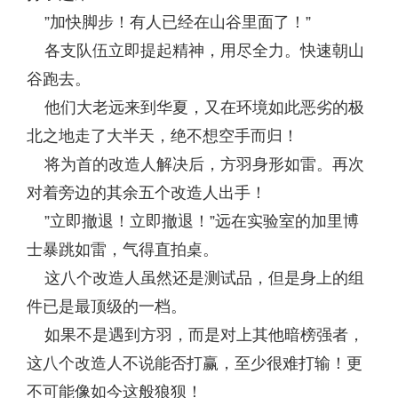
”加快脚步！有人已经在山谷里面了！”
各支队伍立即提起精神，用尽全力。快速朝山
谷跑去。
他们大老远来到华夏，又在环境如此恶劣的极
北之地走了大半天，绝不想空手而归！
将为首的改造人解决后，方羽身形如雷。再次
对着旁边的其余五个改造人出手！
”立即撤退！立即撤退！”远在实验室的加里博
士暴跳如雷，气得直拍桌。
这八个改造人虽然还是测试品，但是身上的组
件已是最顶级的一档。
如果不是遇到方羽，而是对上其他暗榜强者，
这八个改造人不说能否打赢，至少很难打输！更
不可能像如今这般狼狈！